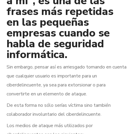
a mí”, es una de las
frases más repetidas
en las pequeñas
empresas cuando se
habla de seguridad
informática.
Sin embargo, pensar así es arriesgado tomando en cuenta
que cualquier usuario es importante para un
ciberdelincuente, ya sea para extorsionar o para
convertirte en un elemento de ataque.
De esta forma no sólo serías víctima sino también
colaborador involuntario del ciberdelincuente.
Los medios de ataque más utilizados por