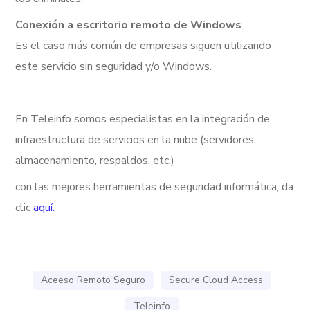
Conexión a escritorio remoto de Windows
Es el caso más común de empresas siguen utilizando
este servicio sin seguridad y/o Windows.
En Teleinfo somos especialistas en la integración de
infraestructura de servicios en la nube (servidores,
almacenamiento, respaldos, etc.)
con las mejores herramientas de seguridad informática, da
clic
aquí.
Aceeso Remoto Seguro
Secure Cloud Access
Teleinfo