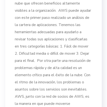
nube que ofrecen beneficios altamente
visibles a la organización.
AWS puede ayudar
con este primer paso realizado un análisis de
la cartera de aplicaciones. Tenemos las
herramientas adecuadas para ayudarlo a
revisar todas sus aplicaciones y clasificarlas
en tres categorías básicas:
1. Fácil de mover
2. Dificultad media o difícil de mover
3. Dejar
para el final.
Por otra parte una resolución de
problemas rápida y de alta calidad es un
elemento crítico para el éxito de la nube. Con
el ritmo de la innovación, los problemas o
asuntos sobre los servicios son inevitables.
AWS, junto con la red de socios de AWS, es
la manera en que puede moverse