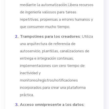
mediante la automatización.
Libera recursos
de ingeniería valiosos para tareas
repetitivas, propensas a errores humanos y
que consumen mucho tiempo.
Trampolines para los creadores
: Utiliza
una arquitectura de referencia de
autoservicio, plantillas, canalizaciones de
entrega e integración continuas,
implementaciones con cero tiempo de
inactividad y
monitoreo/registros/notificaciones
incorporados para crear una plataforma
práctica.
Acceso omnipresente a los datos
: