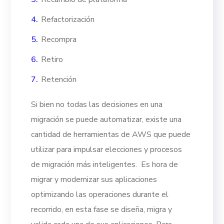
Refactorización
Recompra
Retiro
Retención
Si bien no todas las decisiones en una
migración se puede automatizar, existe una
cantidad de herramientas de AWS que puede
utilizar para impulsar elecciones y procesos
de migración más inteligentes.
Es hora de
migrar y modernizar sus aplicaciones
optimizando las operaciones durante el
recorrido, en esta fase se diseña, migra y