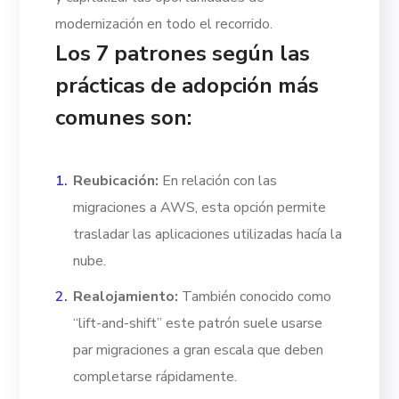
modernización en todo el recorrido.
Los 7 patrones según las
prácticas de adopción más
comunes son:
Reubicación:
En relación con las
migraciones a AWS, esta opción
permite
trasladar las aplicaciones utilizadas hacía la
nube.
Realojamiento:
También conocido como
“lift-and-shift” este patrón suele usarse
par migraciones a gran escala que deben
completarse rápidamente.