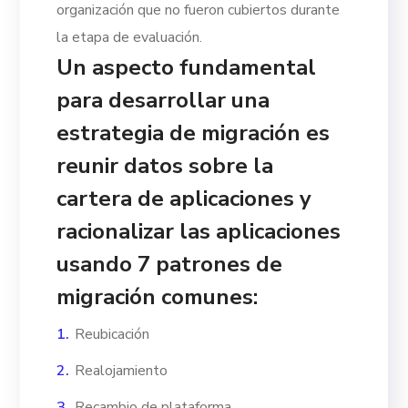
organización que no fueron cubiertos durante
la etapa de evaluación.
Un aspecto fundamental
para desarrollar una
estrategia de migración es
reunir datos sobre la
cartera de aplicaciones y
racionalizar las aplicaciones
usando 7 patrones de
migración comunes:
Reubicación
Realojamiento
Recambio de plataforma