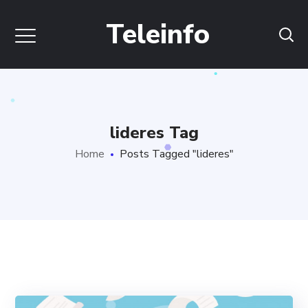
Teleinfo
lideres Tag
Home
Posts Tagged "lideres"