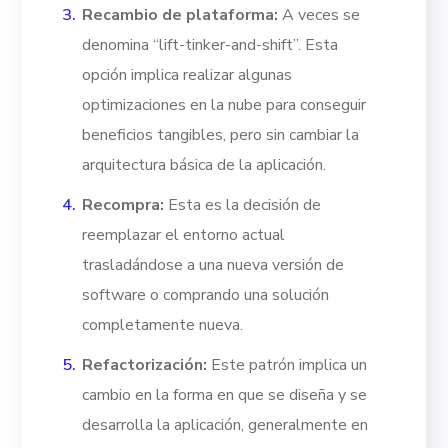
Recambio de plataforma:
A veces se
denomina “lift-tinker-and-shift”. Esta
opción implica realizar algunas
optimizaciones en la nube para conseguir
beneficios tangibles, pero sin cambiar la
arquitectura básica de la aplicación.
Recompra:
Esta es la decisión de
reemplazar el entorno actual
trasladándose a una nueva versión de
software o comprando una solución
completamente nueva.
Refactorización:
Este patrón implica un
cambio en la forma en que se diseña y se
desarrolla la aplicación, generalmente en