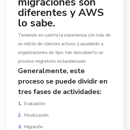
migraciones son
diferentes y AWS
lo sabe.
Teniendo en cuenta la experiencia con más de
un millón de clientes activos y ayudando a
organizaciones de tipo, han descubierto un
proceso migratorio estandarizado.
Generalmente, este
proceso se puede dividir en
tres fases de actividades:
Evaluación
Movilización
Migración