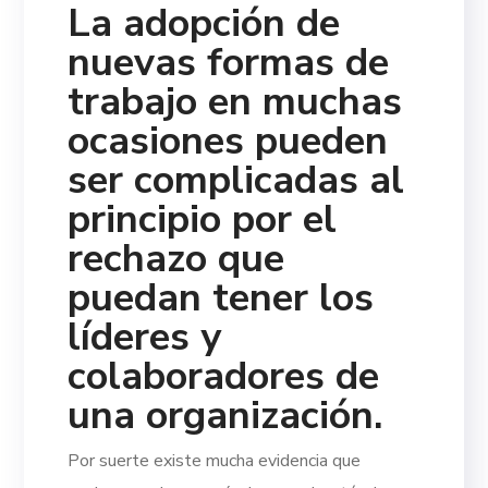
La adopción de
nuevas formas de
trabajo en muchas
ocasiones pueden
ser complicadas al
principio por el
rechazo que
puedan tener los
líderes y
colaboradores de
una organización.
Por suerte existe mucha evidencia que