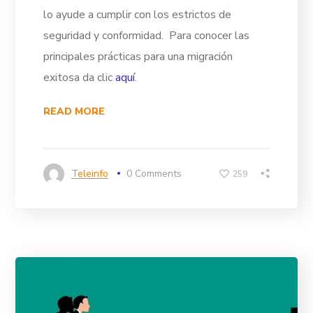
lo ayude a cumplir con los estrictos de
seguridad y conformidad.
Para conocer las
principales prácticas para una migración
exitosa da clic
aquí
.
READ MORE
Teleinfo
0 Comments
259