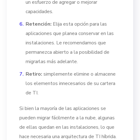
un esfuerzo de agregar o mejorar
capacidades.
Retención:
Elija esta opción para las
aplicaciones que planea conservar en las
instalaciones. Le recomendamos que
permanezca abierto a la posibilidad de
migrarlas más adelante.
Retiro:
simplemente elimine o almacene
los elementos innecesarios de su cartera
de TI.
Si bien la mayoría de las aplicaciones se
pueden migrar fácilmente a la nube, algunas
de ellas quedan en las instalaciones, lo que
hace necesaria una arquitectura de TI híbrida.