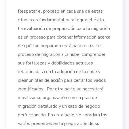
Respetar el proceso en cada una de estas
etapas es fundamental para lograr el éxito.
La evaluación de preparación para la migración
es un proceso para obtener información acerca
de qué tan preparado está para realizar el
proceso de migración a la nube, comprender
sus fortalezas y debilidades actuales
relacionadas con la adopción de la nube y
crear un plan de acción para cerrar los vacíos
identificados.
Por otra parte se necesitará
movilizar su organización con un plan de
migración detallado y un caso de negocio
perfeccionado. En esta base, se abordará los
vacíos presentes en la preparación de su