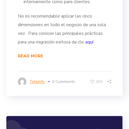
internamente como para clientes.
No es recomendable aplicar las cinco
dimensiones en todo el negocio de una sola
vez.
Para conocer las principales prácticas
para una migración exitosa da clic
aquí
.
READ MORE
Teleinfo
0 Comments
259