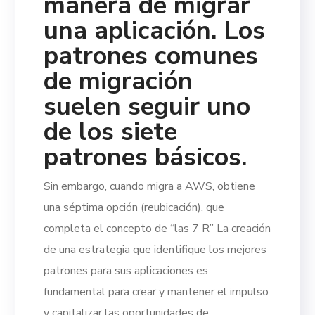
manera de migrar
una aplicación. Los
patrones comunes
de migración
suelen seguir uno
de los siete
patrones básicos.
Sin embargo, cuando migra a AWS, obtiene
una séptima opción (reubicación), que
completa el concepto de “las 7 R”
La creación
de una estrategia que identifique los mejores
patrones para sus aplicaciones es
fundamental para crear y mantener el impulso
y capitalizar las oportunidades de