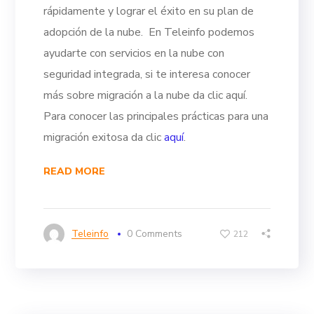
rápidamente y lograr el éxito en su plan de
adopción de la nube.
En Teleinfo podemos
ayudarte con servicios en la nube con
seguridad integrada, si te interesa conocer
más sobre migración a la nube da clic aquí.
Para conocer las principales prácticas para una
migración exitosa da clic
aquí
.
READ MORE
Teleinfo
0 Comments
212