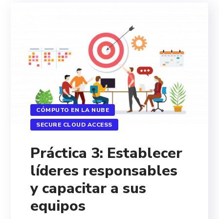
CÓMPUTO EN LA NUBE
SECURE CLOUD ACCESS
Práctica 3: Establecer
líderes responsables
y capacitar a sus
equipos