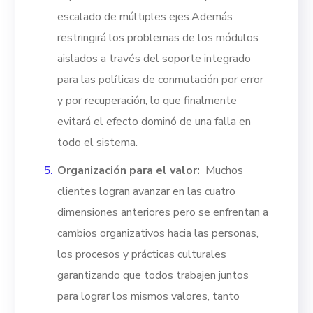
escalado de múltiples ejes.
Además
restringirá los problemas de los módulos
aislados a través del soporte integrado
para las políticas de conmutación por error
y por recuperación, lo que finalmente
evitará el efecto dominó de una falla en
todo el sistema.
Organización para el valor:
Muchos
clientes logran avanzar en las cuatro
dimensiones anteriores pero se enfrentan a
cambios organizativos hacia las personas,
los procesos y prácticas culturales
garantizando que todos trabajen juntos
para lograr los mismos valores, tanto