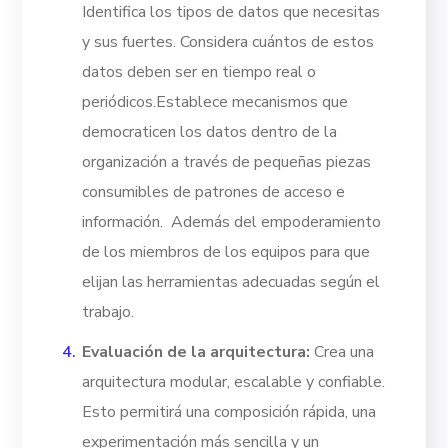
Identifica los tipos de datos que necesitas
y sus fuertes. Considera cuántos de estos
datos deben ser en tiempo real o
periódicos.
Establece mecanismos que
democraticen los datos dentro de la
organización a través de pequeñas piezas
consumibles de patrones de acceso e
información.
Además del empoderamiento
de los miembros de los equipos para que
elijan las herramientas adecuadas según el
trabajo.
Evaluación de la arquitectura:
Crea una
arquitectura modular, escalable y confiable.
Esto permitirá una composición rápida, una
experimentación más sencilla y un