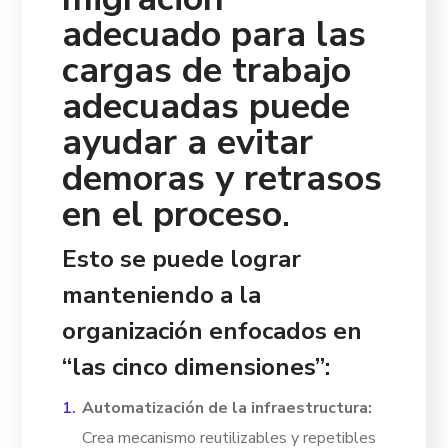
adecuado para las
cargas de trabajo
adecuadas puede
ayudar a evitar
demoras y retrasos
en el proceso
.
Esto se puede lograr
manteniendo a la
organización enfocados en
“las cinco dimensiones”:
Automatización de la infraestructura:
Crea mecanismo reutilizables y repetibles