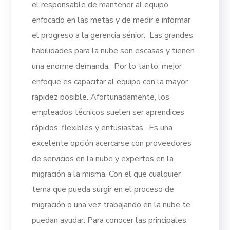
el responsable de mantener al equipo
enfocado en las metas y de medir e informar
el progreso a la gerencia sénior.
Las grandes
habilidades para la nube son escasas y tienen
una enorme demanda.
Por lo tanto, mejor
enfoque es capacitar al equipo con la mayor
rapidez posible. Afortunadamente, los
empleados técnicos suelen ser aprendices
rápidos, flexibles y entusiastas.
Es una
excelente opción acercarse con proveedores
de servicios en la nube y expertos en la
migración a la misma. Con el que cualquier
tema que pueda surgir en el proceso de
migración o una vez trabajando en la nube te
puedan ayudar.
Para conocer las principales