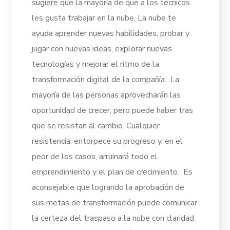
sugiere que la mayoría de que a los técnicos
les gusta trabajar en la nube.
La nube te
ayuda aprender nuevas habilidades, probar y
jugar con nuevas ideas, explorar nuevas
tecnologías y mejorar el ritmo de la
transformación digital de la compañía.
La
mayoría de las personas aprovecharán las
oportunidad de crecer, pero puede haber tras
que se resistan al cambio. Cualquier
resistencia, entorpece su progreso y, en el
peor de los casos, arruinará todo el
emprendimiento y el plan de crecimiento.
Es
aconsejable que logrando la aprobación de
sus metas de transformación puede comunicar
la certeza del traspaso a la nube con claridad