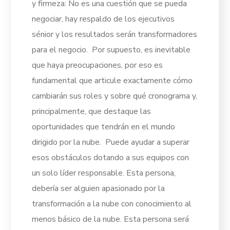
y firmeza: No es una cuestión que se pueda
negociar, hay respaldo de los ejecutivos
sénior y los resultados serán transformadores
para el negocio.
Por supuesto, es inevitable
que haya preocupaciones, por eso es
fundamental que articule exactamente cómo
cambiarán sus roles y sobre qué cronograma y,
principalmente, que destaque las
oportunidades que tendrán en el mundo
dirigido por la nube.
Puede ayudar a superar
esos obstáculos dotando a sus equipos con
un solo líder responsable. Esta persona,
debería ser alguien apasionado por la
transformación a la nube con conocimiento al
menos básico de la nube.
Esta persona será