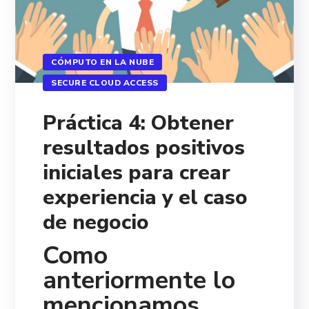
CÓMPUTO EN LA NUBE
SECURE CLOUD ACCESS
Práctica 4: Obtener
resultados positivos
iniciales para crear
experiencia y el caso
de negocio
Como
anteriormente lo
mencionamos,