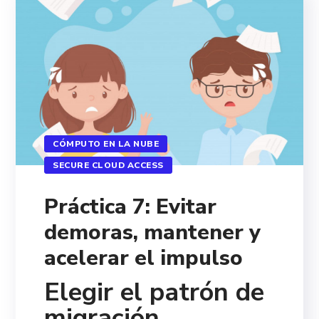
CÓMPUTO EN LA NUBE
SECURE CLOUD ACCESS
Práctica 7: Evitar
demoras, mantener y
acelerar el impulso
Elegir el patrón de
migración