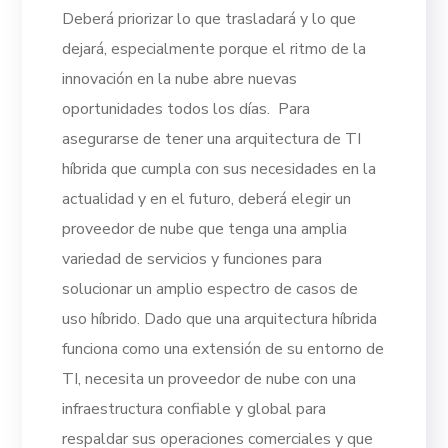
Deberá priorizar lo que trasladará y lo que
dejará, especialmente porque el ritmo de la
innovación en la nube abre nuevas
oportunidades todos los días.
Para
asegurarse de tener una arquitectura de TI
híbrida que cumpla con sus necesidades en la
actualidad y en el futuro, deberá elegir un
proveedor de nube que tenga una amplia
variedad de servicios y funciones para
solucionar un amplio espectro de casos de
uso híbrido.
Dado que una arquitectura híbrida
funciona como una extensión de su entorno de
TI, necesita un proveedor de nube con una
infraestructura confiable y global para
respaldar sus operaciones comerciales y que