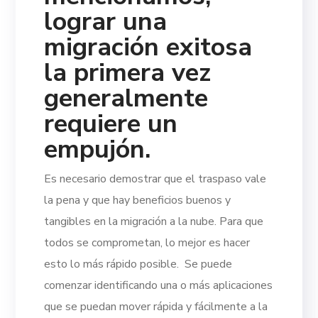
lograr una
migración exitosa
la primera vez
generalmente
requiere un
empujón.
Es necesario demostrar que el traspaso vale
la pena y que hay beneficios buenos y
tangibles en la migración a la nube. Para que
todos se comprometan, lo mejor es hacer
esto lo más rápido posible.
Se puede
comenzar identificando una o más aplicaciones
que se puedan mover rápida y fácilmente a la