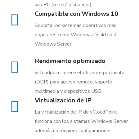
una PC (core i7 o superior).
Compatible con Windows 10
Soporta los sistemas operativos más
populares como Windows Desktop ó
Windows Server.
Rendimiento optimizado
vCloudpoint ofrece el eficiente protocolo
(DDP) para acceso remoto, soporte
multimedia y dispositivos USB.
Virtualización de IP
La virtualización de IP de vCloudPoint
funciona con los sistemas Windows Server,
además no requiere configuraciones