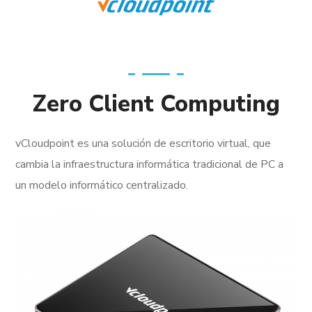
Zero Client Computing
vCloudpoint es una solución de escritorio virtual, que
cambia la infraestructura informática tradicional de PC a
un modelo informático centralizado.