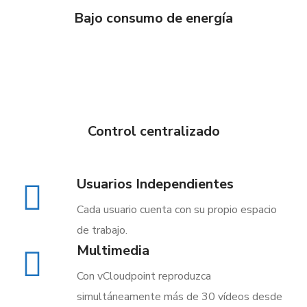
Bajo consumo de energía
Control centralizado
Usuarios Independientes
Cada usuario cuenta con su propio espacio
de trabajo.
Multimedia
Con vCloudpoint reproduzca
simultáneamente más de 30 vídeos desde