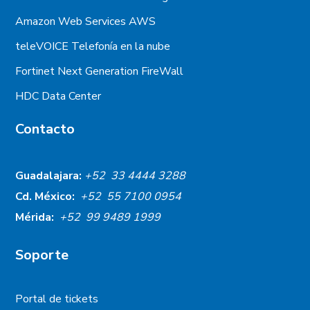
Amazon Web Services AWS
teleVOICE Telefonía en la nube
Fortinet Next Generation FireWall
HDC Data Center
Contacto
Guadalajara:
+52 33 4444 3288
Cd. México:
+52 55 7100 0954
Mérida:
+52 99 9489 1999
Soporte
Portal de tickets