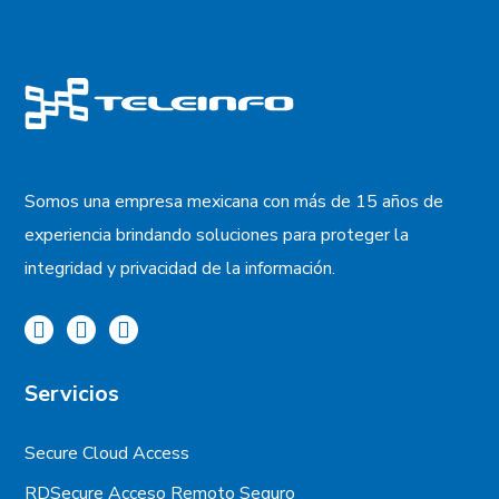
Somos una empresa mexicana con más de 15 años de
experiencia brindando soluciones para proteger la
integridad y privacidad de la información.
Servicios
Secure Cloud Access
RDSecure Acceso Remoto Seguro