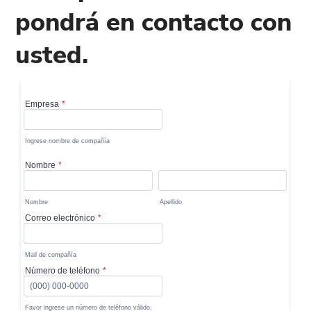
pondrá en contacto con
usted.