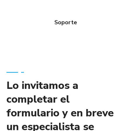
Soporte
Lo invitamos a
completar el
formulario y en breve
un especialista se