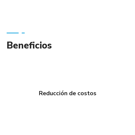
Beneficios
Reducción de costos