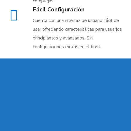
complejas.
Fácil Configuración
Cuenta con una interfaz de usuario, fácil de
usar ofreciendo características para usuarios
principiantes y avanzados. Sin
configuraciones extras en el host.