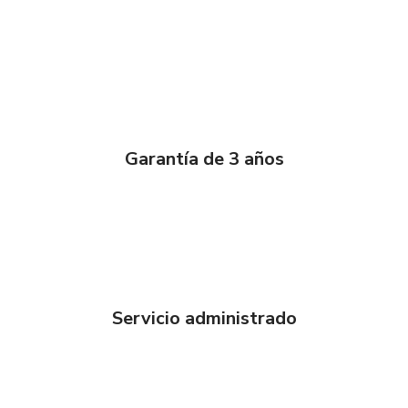
Garantía de 3 años
Servicio administrado