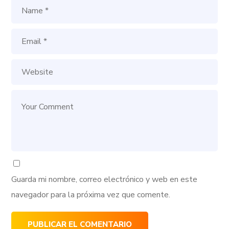
Guarda mi nombre, correo electrónico y web en este
navegador para la próxima vez que comente.