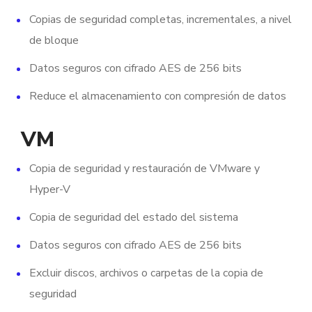
Copias de seguridad completas, incrementales, a nivel
de bloque
Datos seguros con cifrado AES de 256 bits
Reduce el almacenamiento con compresión de datos
VM
Copia de seguridad y restauración de VMware y
Hyper-V
Copia de seguridad del estado del sistema
Datos seguros con cifrado AES de 256 bits
Excluir discos, archivos o carpetas de la copia de
seguridad