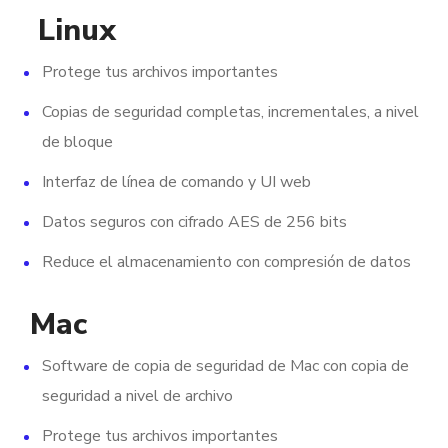
Linux
Protege tus archivos importantes
Copias de seguridad completas, incrementales, a nivel
de bloque
Interfaz de línea de comando y UI web
Datos seguros con cifrado AES de 256 bits
Reduce el almacenamiento con compresión de datos
Mac
Software de copia de seguridad de Mac con copia de
seguridad a nivel de archivo
Protege tus archivos importantes