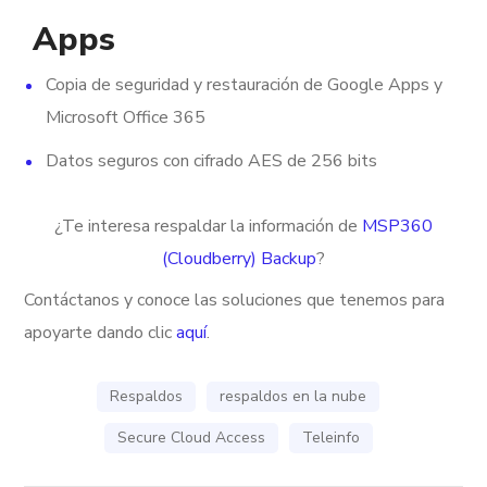
Apps
Copia de seguridad y restauración de Google Apps y
Microsoft Office 365
Datos seguros con cifrado AES de 256 bits
¿Te interesa respaldar la información de
MSP360
(Cloudberry) Backup
?
Contáctanos y conoce las soluciones que tenemos para
apoyarte dando clic
aquí
.
Respaldos
respaldos en la nube
Secure Cloud Access
Teleinfo