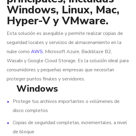
Windows, Linux, Mac,
Hyper-V y VMware.
Esta solución es asequible y permite realizar copias de
seguridad locales y servicios de almacenamiento en la
nube como
AWS
, Microsoft Azure, Backblaze B2,
Wasabi y Google Cloud Storage. Es la solución ideal para
consumidores y pequeñas empresas que necesitan
proteger puntos finales y servidores.
Windows
Protege tus archivos importantes o volúmenes de
disco completos
Copias de seguridad completas, incrementales, a nivel
de bloque