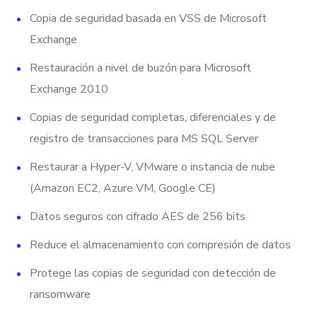
Copia de seguridad basada en VSS de Microsoft
Exchange
Restauración a nivel de buzón para Microsoft
Exchange 2010
Copias de seguridad completas, diferenciales y de
registro de transacciones para MS SQL Server
Restaurar a Hyper-V, VMware o instancia de nube
(Amazon EC2, Azure VM, Google CE)
Datos seguros con cifrado AES de 256 bits
Reduce el almacenamiento con compresión de datos
Protege las copias de seguridad con detección de
ransomware