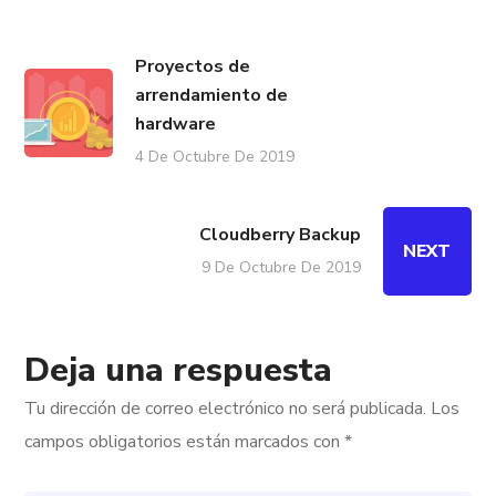
Proyectos de
arrendamiento de
hardware
4 De Octubre De 2019
Cloudberry Backup
NEXT
9 De Octubre De 2019
Deja una respuesta
Tu dirección de correo electrónico no será publicada.
Los
campos obligatorios están marcados con
*