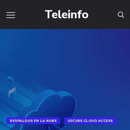
Teleinfo
RESPALDOS EN LA NUBE
SECURE CLOUD ACCESS