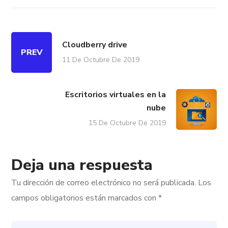
Cloudberry drive
PREV
11 De Octubre De 2019
Escritorios virtuales en la
nube
15 De Octubre De 2019
Deja una respuesta
Tu dirección de correo electrónico no será publicada.
Los
campos obligatorios están marcados con
*