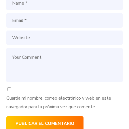
Guarda mi nombre, correo electrónico y web en este
navegador para la próxima vez que comente.