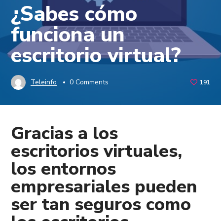
¿Sabes cómo
funciona un
escritorio virtual?
Teleinfo
0 Comments
191
Gracias a los
escritorios virtuales
,
los entornos
empresariales pueden
ser tan seguros como