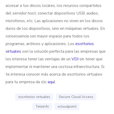
accesar a tus discos locales, los recursos compartidos
del servidor host, conectar dispositivos USB, audios,
microfonos, etc. Las aplicaciones no viven en los discos
duros de los dispositivos, sino en máquinas virtuales. En
consecuencia con mayor espacio para todos los
programas, archivos y aplicaciones. Los
escritorios
virtuales
son la solución perfecta para las empresas que
les interesa tener las ventajas de un
VDI
sin tener que
implementar ni mantener una costosa infraestructura. Si
te interesa conocer más acerca de escritorios virtuales
para tu empresa da clic
aquí.
escritorios virtuales
Secure Cloud Access
Teleinfo
vcloudpoint