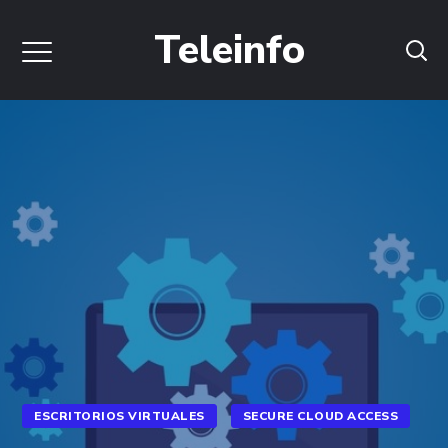
Teleinfo
ESCRITORIOS VIRTUALES
SECURE CLOUD ACCESS