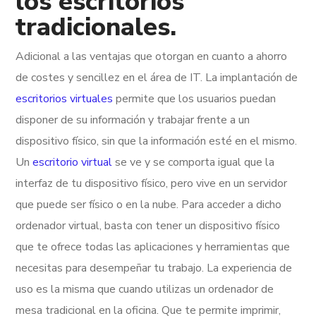
los escritorios
tradicionales.
Adicional a las ventajas que otorgan en cuanto a ahorro
de costes y sencillez en el área de IT. La implantación de
escritorios virtuales
permite que los usuarios puedan
disponer de su información y trabajar frente a un
dispositivo físico, sin que la información esté en el mismo.
Un
escritorio virtual
se ve y se comporta igual que la
interfaz de tu dispositivo físico, pero vive en un servidor
que puede ser físico o en la nube. Para acceder a dicho
ordenador virtual, basta con tener un dispositivo físico
que te ofrece todas las aplicaciones y herramientas que
necesitas para desempeñar tu trabajo. La experiencia de
uso es la misma que cuando utilizas un ordenador de
mesa tradicional en la oficina. Que te permite imprimir,