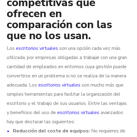
competitivas que
ofrecen en
comparación con las
que no los usan.
Los
escritorios virtuales
son una opción cada vez más
utilizada, por empresas obligadas a trabajar con una gran
cantidad de empleados en entornos cuya gestión puede
convertirse en un problema si no se realiza de la manera
adecuada. Los
escritorios virtuales
son mucho más que
simples herramientas para facilitar la organización del
escritorio y el trabajo de sus usuarios. Entre las ventajas
y beneficios del uso de
escritorios virtuales
avanzados
hay que destacar las siguientes:
Reducción del coste de equipos:
No requieres de