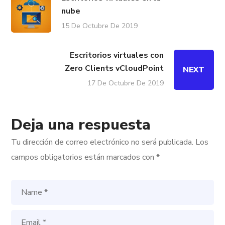
nube
15 De Octubre De 2019
Escritorios virtuales con
Zero Clients vCloudPoint
NEXT
17 De Octubre De 2019
Deja una respuesta
Tu dirección de correo electrónico no será publicada.
Los
campos obligatorios están marcados con
*