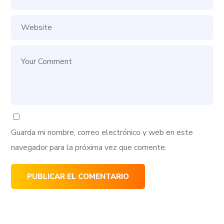
Guarda mi nombre, correo electrónico y web en este
navegador para la próxima vez que comente.