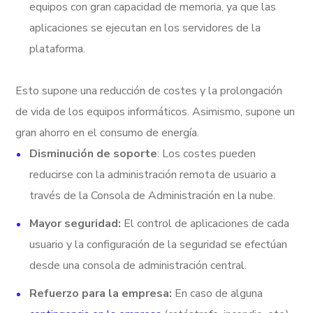
equipos con gran capacidad de memoria, ya que las
aplicaciones se ejecutan en los servidores de la
plataforma.
Esto supone una reducción de costes y la prolongación
de vida de los equipos informáticos. Asimismo, supone un
gran ahorro en el consumo de energía.
Disminución de soporte
: Los costes pueden
reducirse con la administración remota de usuario a
través de la Consola de Administración en la nube.
Mayor seguridad:
El control de aplicaciones de cada
usuario y la configuración de la seguridad se efectúan
desde una consola de administración central.
Refuerzo para la empresa:
En caso de alguna