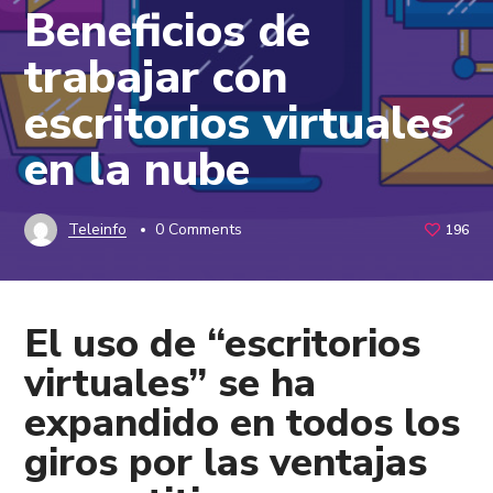
Beneficios de
trabajar con
escritorios virtuales
en la nube
Teleinfo
0 Comments
196
El uso de “
escritorios
virtuales
” se ha
expandido en todos los
giros por las ventajas