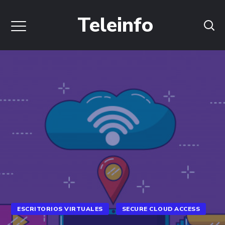
Teleinfo
ESCRITORIOS VIRTUALES
SECURE CLOUD ACCESS