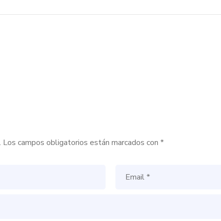
.
Los campos obligatorios están marcados con
*