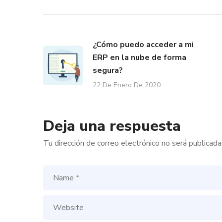
¿Cómo puedo acceder a mi
ERP en la nube de forma
segura?
22 De Enero De 2020
Deja una respuesta
Tu dirección de correo electrónico no será publicada