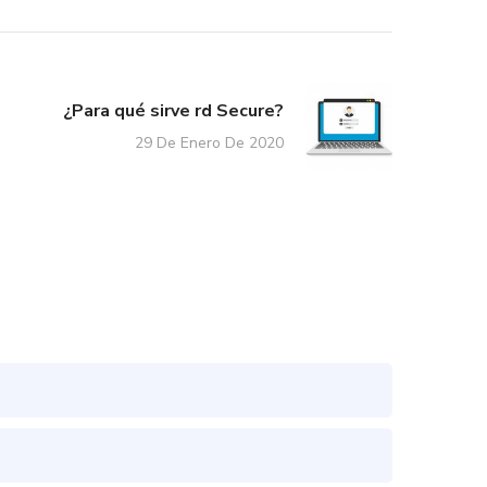
¿Para qué sirve rd Secure?
29 De Enero De 2020