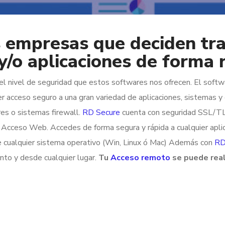
 empresas que deciden tra
 y/o aplicaciones de forma
el nivel de seguridad que estos softwares nos ofrecen. El soft
r acceso seguro a una gran variedad de aplicaciones, sistemas y 
es o sistemas firewall.
RD Secure
cuenta con seguridad SSL/TLS 
Acceso Web. Accedes de forma segura y rápida a cualquier aplic
de cualquier sistema operativo (Win, Linux ó Mac) Además con
RD
to y desde cualquier lugar.
Tu
Acceso remoto
se puede real