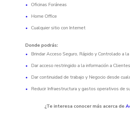
Oficinas Foráneas
Home Office
Cualquier sitio con Internet
Donde podrás:
Brindar Acceso Seguro, Rápido y Controlado a la 
Dar acceso restringido a la información a Client
Dar continuidad de trabajo y Negocio desde cual
Reducir Infraestructura y gastos operativos de su
¿Te interesa conocer más acerca de
A