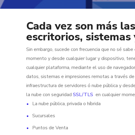
Cada vez son más las
escritorios, sistemas
Sin embargo, sucede con frecuencia que no sé sabe 
momento y desde cualquier lugar y dispositivo, tene
cualquier plataforma, mediante el uso de navegador
datos, sistemas e impresiones remotas a través de 
infraestructura de servidores ó nube pública y des
la nube con seguridad
SSL/TLS
en cualquier momen
La nube pública, privada o híbrida
Sucursales
Puntos de Venta