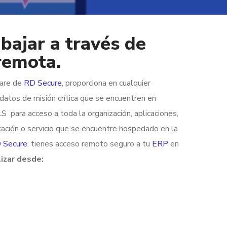
bajar a través de
 remota.
ware de
RD Secure
, proporciona en cualquier
datos de misión crítica que se encuentren en
para acceso a toda la organización, aplicaciones,
ación o servicio que se encuentre hospedado en la
 Secure
, tienes acceso remoto seguro a tu
ERP
en
izar desde: