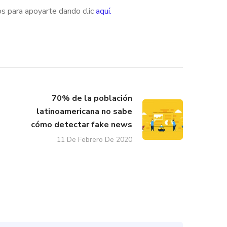
s para apoyarte dando clic
aquí.
70% de la población
latinoamericana no sabe
cómo detectar fake news
11 De Febrero De 2020