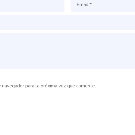
e navegador para la próxima vez que comente.