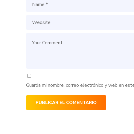
Guarda mi nombre, correo electrónico y web en est