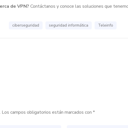
cerca de VPN?
Contáctanos y conoce las soluciones que tenemo
ciberseguridad
seguridad informática
Teleinfo
.
Los campos obligatorios están marcados con
*