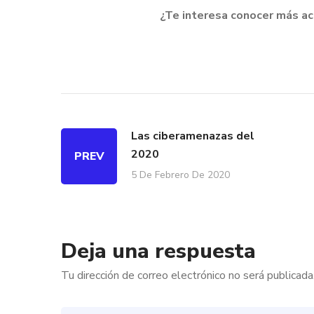
¿Te interesa conocer más a
Las ciberamenazas del
2020
PREV
5 De Febrero De 2020
Deja una respuesta
Tu dirección de correo electrónico no será publicada