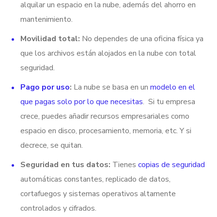
alquilar un espacio en la nube, además del ahorro en
mantenimiento.
Movilidad total:
No dependes de una oficina física ya
que los archivos están alojados en la nube con total
seguridad.
Pago por uso
:
La nube se basa en un
modelo en el
que pagas solo por lo que necesitas
. Si tu empresa
crece, puedes añadir recursos empresariales como
espacio en disco, procesamiento, memoria, etc. Y si
decrece, se quitan.
Seguridad en tus datos:
Tienes
copias de seguridad
automáticas constantes, replicado de datos,
cortafuegos y sistemas operativos altamente
controlados y cifrados.