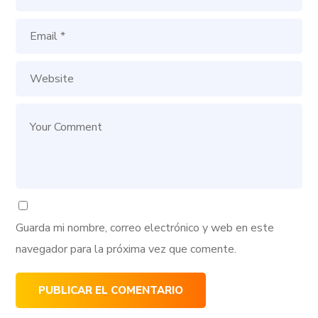
Guarda mi nombre, correo electrónico y web en este
navegador para la próxima vez que comente.