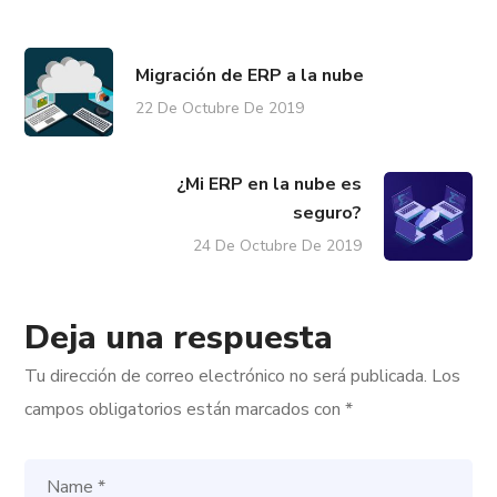
Migración de ERP a la nube
22 De Octubre De 2019
¿Mi ERP en la nube es
seguro?
24 De Octubre De 2019
Deja una respuesta
Tu dirección de correo electrónico no será publicada.
Los
campos obligatorios están marcados con
*