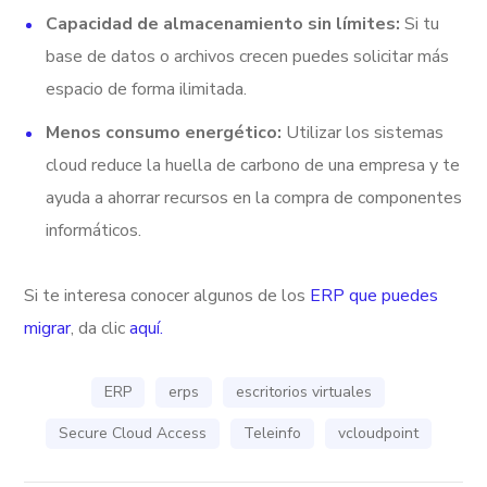
Capacidad de almacenamiento sin límites:
Si tu
base de datos o archivos crecen puedes solicitar más
espacio de forma ilimitada.
Menos consumo energético:
Utilizar los sistemas
cloud reduce la huella de carbono de una empresa y te
ayuda a ahorrar recursos en la compra de componentes
informáticos.
Si te interesa conocer algunos de los
ERP que puedes
migrar
, da clic
aquí.
ERP
erps
escritorios virtuales
Secure Cloud Access
Teleinfo
vcloudpoint