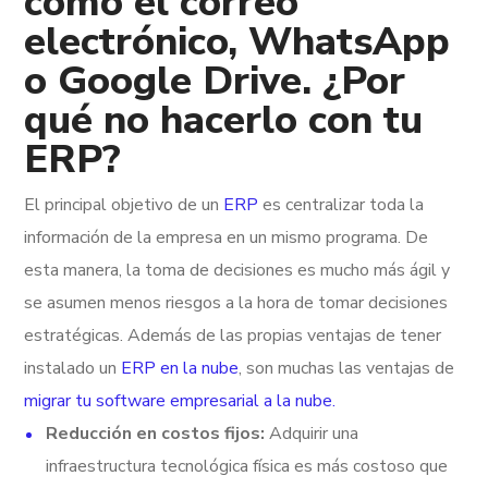
como el correo
electrónico, WhatsApp
o Google Drive. ¿Por
qué no hacerlo con tu
ERP
?
El principal objetivo de un
ERP
es centralizar toda la
información de la empresa en un mismo programa. De
esta manera, la toma de decisiones es mucho más ágil y
se asumen menos riesgos a la hora de tomar decisiones
estratégicas. Además de las propias ventajas de tener
instalado un
ERP en la nube
, son muchas las ventajas de
migrar tu software empresarial a la nube.
Reducción en costos fijos:
Adquirir una
infraestructura tecnológica física es más costoso que