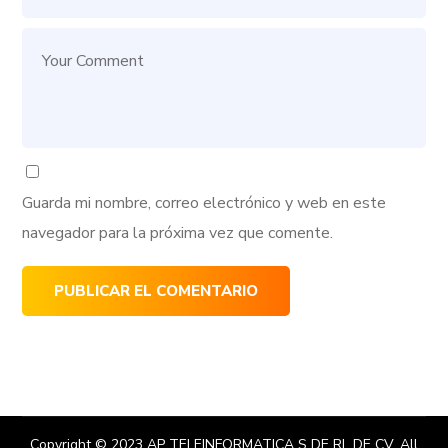
Guarda mi nombre, correo electrónico y web en este
navegador para la próxima vez que comente.
Copyright © 2023
AP TELEINFORMATICA S DE RL DE CV
. All