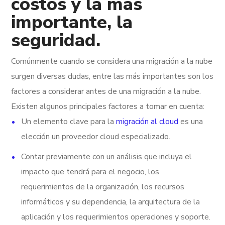
costos y la más
importante, la
seguridad.
Comúnmente cuando se considera una migración a la nube
surgen diversas dudas, entre las más importantes son los
factores a considerar antes de una migración a la nube.
Existen algunos principales factores a tomar en cuenta:
Un elemento clave para la
migración al cloud
es una
elección un proveedor cloud especializado.
Contar previamente con un análisis que incluya el
impacto que tendrá para el negocio, los
requerimientos de la organización, los recursos
informáticos y su dependencia, la arquitectura de la
aplicación y los requerimientos operaciones y soporte.