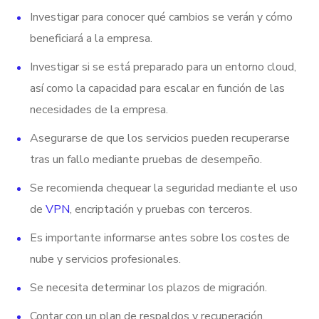
Investigar para conocer qué cambios se verán y cómo
beneficiará a la empresa.
Investigar si se está preparado para un entorno cloud,
así como la capacidad para escalar en función de las
necesidades de la empresa.
Asegurarse de que los servicios pueden recuperarse
tras un fallo mediante pruebas de desempeño.
Se recomienda chequear la seguridad mediante el uso
de
VPN
, encriptación y pruebas con terceros.
Es importante informarse antes sobre los costes de
nube y servicios profesionales.
Se necesita determinar los plazos de migración.
Contar con un plan de respaldos y recuperación.