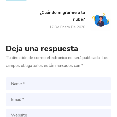
¿Cuándo migrarme a la
nube?
17 De Enero De 2020
Deja una respuesta
Tu dirección de correo electrónico no será publicada.
Los
campos obligatorios están marcados con
*