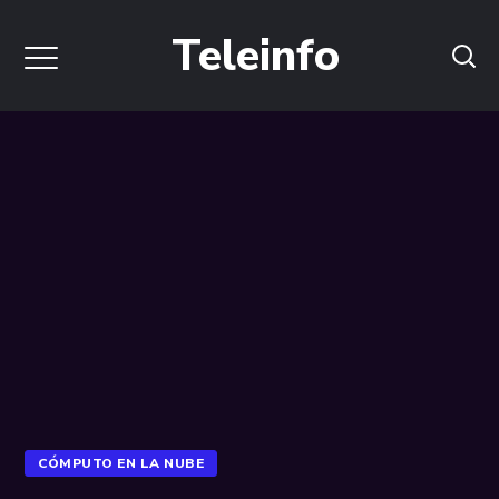
Teleinfo
CÓMPUTO EN LA NUBE