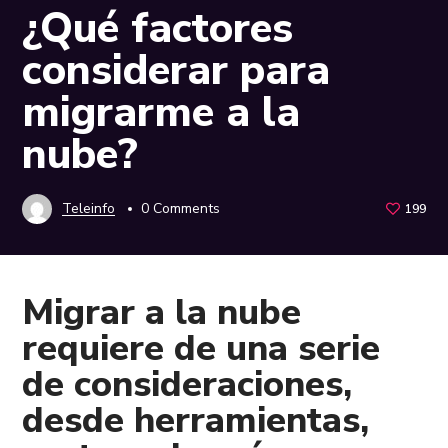
¿Qué factores
considerar para
migrarme a la
nube?
Teleinfo
0 Comments
199
Migrar a la nube
requiere de una serie
de consideraciones,
desde herramientas,