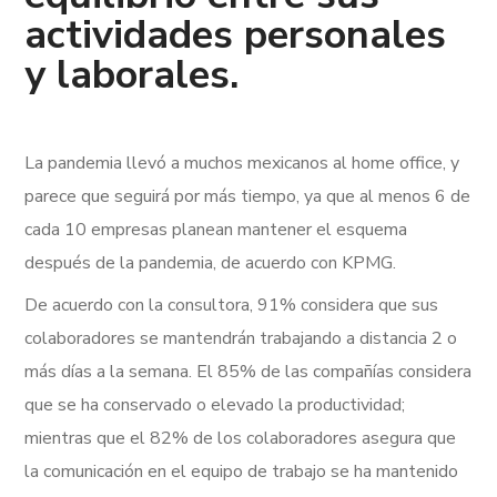
actividades personales
y laborales.
La pandemia llevó a muchos mexicanos al home office, y
parece que seguirá por más tiempo, ya que al menos 6 de
cada 10 empresas planean mantener el esquema
después de la pandemia, de acuerdo con KPMG.
De acuerdo con la consultora, 91% considera que sus
colaboradores se mantendrán trabajando a distancia 2 o
más días a la semana.
El 85% de las compañías considera
que se ha conservado o elevado la productividad;
mientras que el 82% de los colaboradores asegura que
la comunicación en el equipo de trabajo se ha mantenido