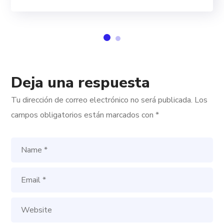
Deja una respuesta
Tu dirección de correo electrónico no será publicada.
Los
campos obligatorios están marcados con
*