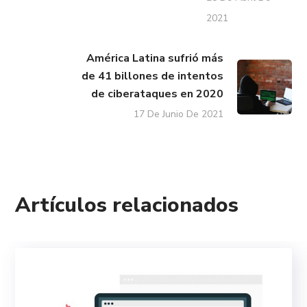
2021
América Latina sufrió más
de 41 billones de intentos
de ciberataques en 2020
17 De Junio De 2021
Artículos relacionados