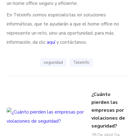
un home office seguro y eficiente.
En Teleinfo somos especialistas en soluciones
informáticas, que te ayudarán a que el home office no
represente un reto, sino una oportunidad, para más
información, da clic
aquí
y contáctanos.
seguridad
Teleinfo
¿Cuánto
pierden las
empresas por
violaciones de
seguridad?
28 De Abril De