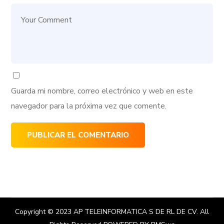
Guarda mi nombre, correo electrónico y web en este
navegador para la próxima vez que comente.
Copyright © 2023
AP TELEINFORMATICA S DE RL DE CV
. All