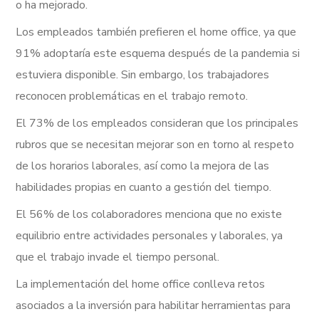
o ha mejorado.
Los empleados también prefieren el home office, ya que
91% adoptaría este esquema después de la pandemia si
estuviera disponible.
Sin embargo, los trabajadores
reconocen problemáticas en el trabajo remoto.
E
l 73% de los empleados consideran que los principales
rubros que se necesitan mejorar son en torno al respeto
de los horarios laborales, así como la mejora de las
habilidades propias en cuanto a gestión del tiempo.
El 56% de los colaboradores menciona que no existe
equilibrio entre actividades personales y laborales, ya
que el trabajo invade el tiempo personal.
La implementación del home office conlleva retos
asociados a la inversión para habilitar herramientas para