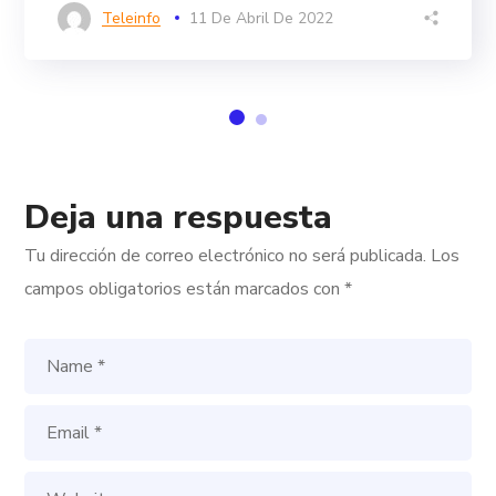
Teleinfo
11 De Abril De 2022
Deja una respuesta
Tu dirección de correo electrónico no será publicada.
Los
campos obligatorios están marcados con
*