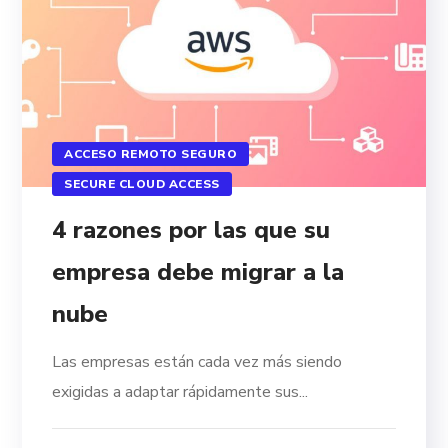
ACCESO REMOTO SEGURO
SECURE CLOUD ACCESS
4 razones por las que su
empresa debe migrar a la
nube
Las empresas están cada vez más siendo
exigidas a adaptar rápidamente sus...