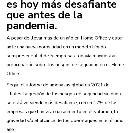
es hoy más desafiante
que antes de la
pandemia.
A pesar de llevar más de un año en Home Office y estar
ante una nueva normalidad en un modelo híbrido
semipresencial.
4 de 5 empresas todavía manifiestan
preocupación sobre los riesgos de seguridad en el Home
Office.
Según el Informe de amenazas globales 2021 de
Thales, la gestión de los riesgos de seguridad sin duda
se está volviendo más desafiante, con un 47% de las
empresas que han visto un aumento en el volumen, la
gravedad y/o el alcance de los ciberataques en el último
año.