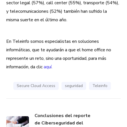
sector legal (57%), call center (55%), transporte (54%),
y telecomunicaciones (52%) también han sufrido la
misma suerte en el último año.
En Teleinfo somos especialistas en soluciones
informáticas, que te ayudarán a que el home office no
represente un reto, sino una oportunidad, para más
información, da clic
aquí
.
Secure Cloud Access
seguridad
Teleinfo
Conclusiones del reporte
de Ciberseguridad del