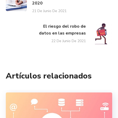
2020
21 De Junio De 2021
El riesgo del robo de
datos en las empresas
22 De Junio De 2021
Artículos relacionados