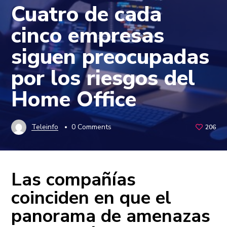
Cuatro de cada
cinco empresas
siguen preocupadas
por los riesgos del
Home Office
Teleinfo
0 Comments
206
Las compañías
coinciden en que el
panorama de amenazas