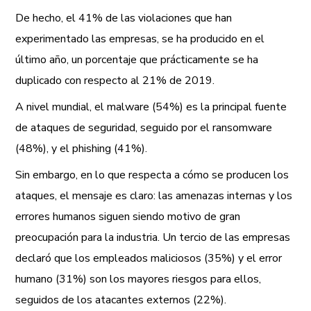
De hecho, el 41% de las violaciones que han
experimentado las empresas, se ha producido en el
último año, un porcentaje que prácticamente se ha
duplicado con respecto al 21% de 2019.
A nivel mundial, el malware (54%) es la principal fuente
de ataques de seguridad, seguido por el ransomware
(48%), y el phishing (41%).
Sin embargo, en lo que respecta a cómo se producen los
ataques, el mensaje es claro: las amenazas internas y los
errores humanos siguen siendo motivo de gran
preocupación para la industria. Un tercio de las empresas
declaró que los empleados maliciosos (35%) y el error
humano (31%) son los mayores riesgos para ellos,
seguidos de los atacantes externos (22%).