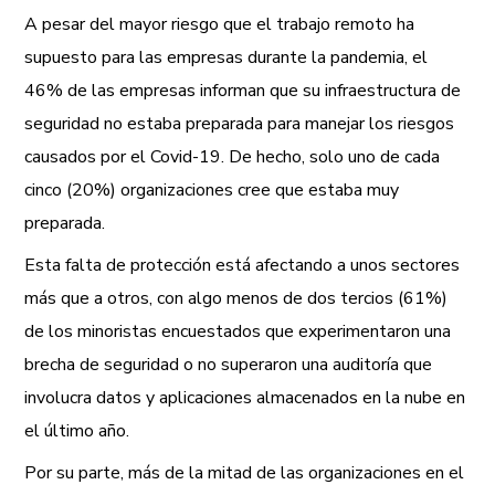
A pesar del mayor riesgo que el trabajo remoto ha
supuesto para las empresas durante la pandemia, el
46% de las empresas informan que su infraestructura de
seguridad no estaba preparada para manejar los riesgos
causados por el Covid-19. De hecho, solo uno de cada
cinco (20%) organizaciones cree que estaba muy
preparada.
Esta falta de protección está afectando a unos sectores
más que a otros, con algo menos de dos tercios (61%)
de los minoristas encuestados que experimentaron una
brecha de seguridad o no superaron una auditoría que
involucra datos y aplicaciones almacenados en la nube en
el último año.
Por su parte, más de la mitad de las organizaciones en el