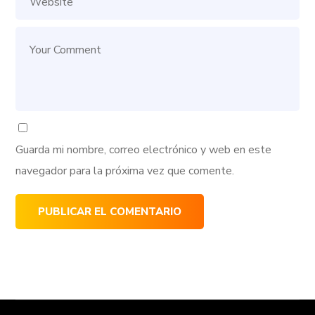
Guarda mi nombre, correo electrónico y web en este
navegador para la próxima vez que comente.