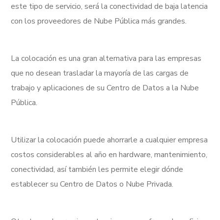
este tipo de servicio, será la conectividad de baja latencia
con los proveedores de Nube Pública más grandes.
La colocación es una gran alternativa para las empresas
que no desean trasladar la mayoría de las cargas de
trabajo y aplicaciones de su Centro de Datos a la Nube
Pública.
Utilizar la colocación puede ahorrarle a cualquier empresa
costos considerables al año en hardware, mantenimiento,
conectividad, así también les permite elegir dónde
establecer su Centro de Datos o Nube Privada.