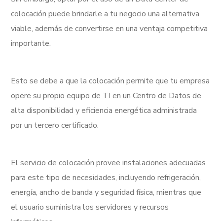
colocación puede brindarle a tu negocio una alternativa
viable, además de convertirse en una ventaja competitiva
importante.
Esto se debe a que la colocación permite que tu empresa
opere su propio equipo de TI en un Centro de Datos de
alta disponibilidad y eficiencia energética administrada
por un tercero certificado.
El servicio de colocación provee instalaciones adecuadas
para este tipo de necesidades, incluyendo refrigeración,
energía, ancho de banda y seguridad física, mientras que
el usuario suministra los servidores y recursos