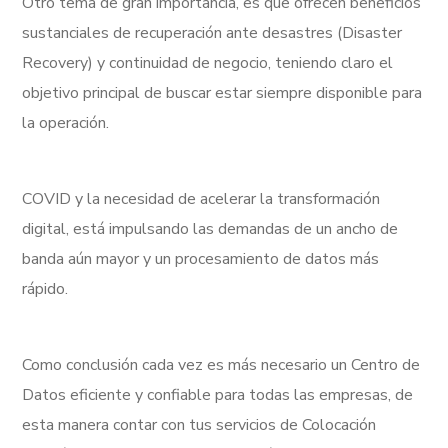
Otro tema de gran importancia, es que ofrecen beneficios
sustanciales de recuperación ante desastres (Disaster
Recovery) y continuidad de negocio, teniendo claro el
objetivo principal de buscar estar siempre disponible para
la operación.
COVID y la necesidad de acelerar la transformación
digital, está impulsando las demandas de un ancho de
banda aún mayor y un procesamiento de datos más
rápido.
Como conclusión cada vez es más necesario un Centro de
Datos eficiente y confiable para todas las empresas, de
esta manera contar con tus servicios de Colocación