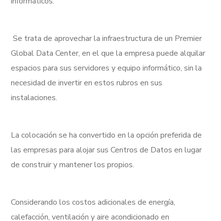
informáticos.
Se trata de aprovechar la infraestructura de un Premier
Global Data Center, en el que la empresa puede alquilar
espacios para sus servidores y equipo informático, sin la
necesidad de invertir en estos rubros en sus
instalaciones.
La colocación se ha convertido en la opción preferida de
las empresas para alojar sus Centros de Datos en lugar
de construir y mantener los propios.
Considerando los costos adicionales de energía,
calefacción, ventilación y aire acondicionado en