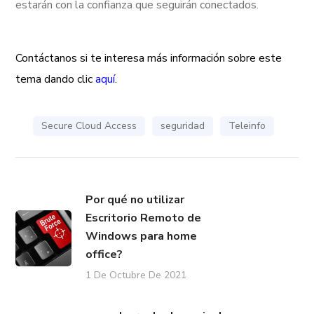
estarán con la confianza que seguirán conectados.
Contáctanos si te interesa más información sobre este
tema dando clic
aquí
.
Secure Cloud Access
seguridad
Teleinfo
Por qué no utilizar
Escritorio Remoto de
Windows para home
office?
1 De Octubre De 2021