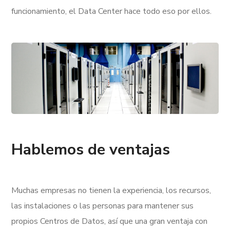
funcionamiento, el Data Center hace todo eso por ellos.
Hablemos de ventajas
Muchas empresas no tienen la experiencia, los recursos,
las instalaciones o las personas para mantener sus
propios Centros de Datos, así que una gran ventaja con