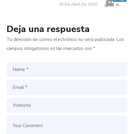
30 De Abril De 2020
Deja una respuesta
Tu dirección de correo electrónico no será publicada.
Los
campos obligatorios están marcados con
*