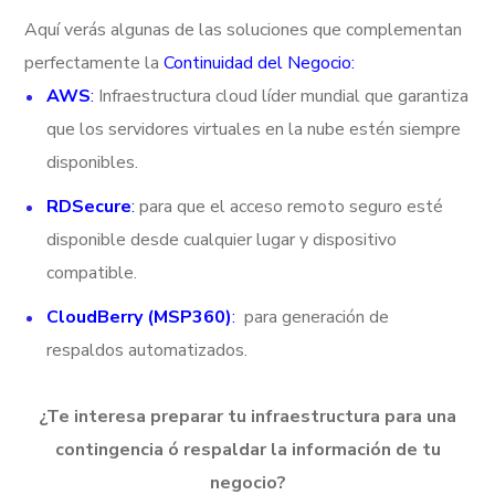
Aquí verás algunas de las soluciones que complementan
perfectamente la
Continuidad del Negocio
:
AWS
:
Infraestructura cloud líder mundial que garantiza
que los servidores virtuales en la nube estén siempre
disponibles.
RDSecure
:
para que el acceso remoto seguro esté
disponible desde cualquier lugar y dispositivo
compatible.
CloudBerry (MSP360)
:
para generación de
respaldos automatizados.
¿Te interesa preparar tu infraestructura para una
contingencia ó respaldar la información de tu
negocio?