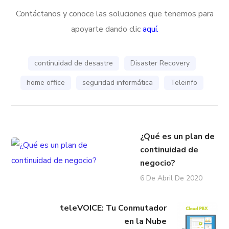
Contáctanos y conoce las soluciones que tenemos para
apoyarte dando clic
aquí
.
continuidad de desastre
Disaster Recovery
home office
seguridad informática
Teleinfo
¿Qué es un plan de
continuidad de
negocio?
6 De Abril De 2020
teleVOICE: Tu Conmutador
en la Nube