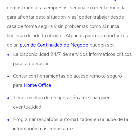
demostrado a las empresas, ser una excelente medida
para afrontar esta situación, y así poder trabajar desde
casa de forma segura y sin problemas como si nunca
hubieran dejado la oficina.
Algunos puntos importantes
de un
plan de Continuidad de Negocio
pueden ser:
La disponibilidad 24/7 de servicios informáticos críticos
para la operación
Contar con herramientas de acceso remoto seguro
para
Home Office
Tener un plan de recuperación ante cualquier
eventualidad
Programar respaldos automatizados en la nube de la
información más importante