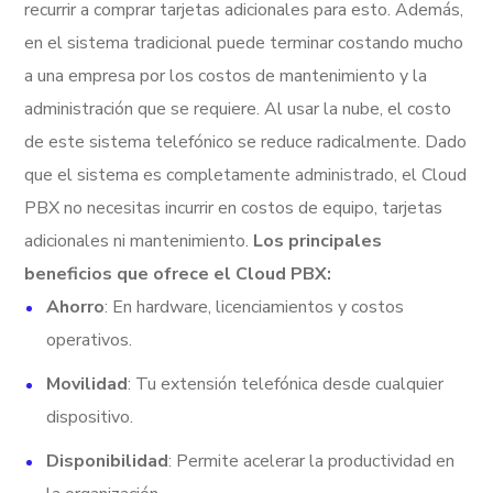
recurrir a comprar tarjetas adicionales para esto. Además,
en el sistema tradicional puede terminar costando mucho
a una empresa por los costos de mantenimiento y la
administración que se requiere. Al usar la nube, el costo
de este sistema telefónico se reduce radicalmente. Dado
que el sistema es completamente administrado, el Cloud
PBX no necesitas incurrir en costos de equipo, tarjetas
adicionales ni mantenimiento.
Los principales
beneficios que ofrece el Cloud PBX:
Ahorro
: En hardware, licenciamientos y costos
operativos.
Movilidad
: Tu extensión telefónica desde cualquier
dispositivo.
Disponibilidad
: Permite acelerar la productividad en