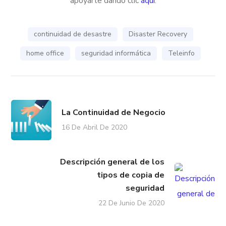
apoyarte dando clic
aquí
.
continuidad de desastre
Disaster Recovery
home office
seguridad informática
Teleinfo
La Continuidad de Negocio
16 De Abril De 2020
Descripción general de los
tipos de copia de
seguridad
22 De Junio De 2020