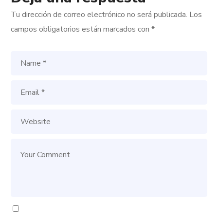
Tu dirección de correo electrónico no será publicada.
Los
campos obligatorios están marcados con
*