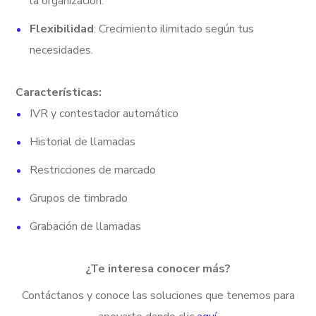
la organización.
Flexibilidad
: Crecimiento ilimitado según tus
necesidades.
Características:
IVR y contestador automático
Historial de llamadas
Restricciones de marcado
Grupos de timbrado
Grabación de llamadas
¿Te interesa conocer más?
Contáctanos y conoce las soluciones que tenemos para