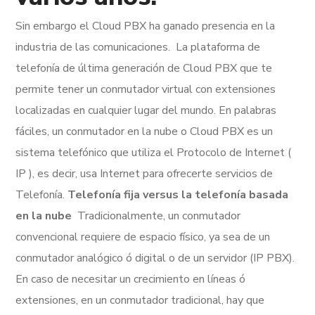
Sin embargo el Cloud PBX ha ganado presencia en la
industria de las comunicaciones.
La plataforma de
telefonía de última generación de Cloud PBX que te
permite tener un conmutador virtual con extensiones
localizadas en cualquier lugar del mundo.
En palabras
fáciles, un conmutador en la nube o Cloud PBX es un
sistema telefónico que utiliza el Protocolo de Internet (
IP ), es decir, usa Internet para ofrecerte servicios de
Telefonía.
Telefonía fija versus la telefonía basada
en la nube
Tradicionalmente, un conmutador
convencional requiere de espacio físico, ya sea de un
conmutador analógico ó digital o de un servidor (IP PBX).
En caso de necesitar un crecimiento en líneas ó
extensiones, en un conmutador tradicional, hay que