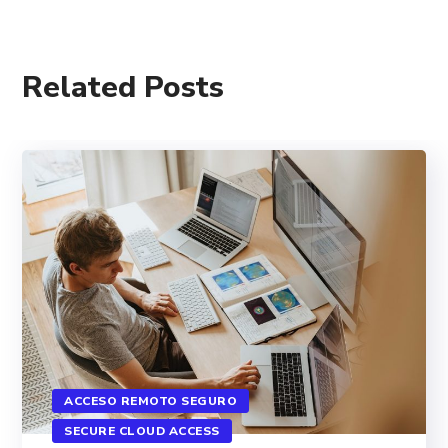
Related Posts
ACCESO REMOTO SEGURO
SECURE CLOUD ACCESS