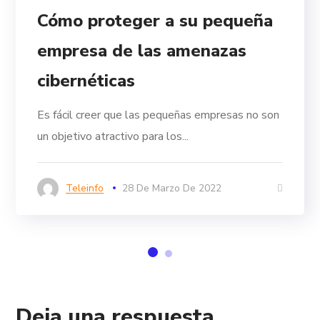
Cómo proteger a su pequeña
empresa de las amenazas
cibernéticas
Es fácil creer que las pequeñas empresas no son
un objetivo atractivo para los...
Teleinfo
28 De Marzo De 2022
Deja una respuesta