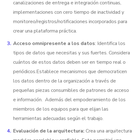
canalizaciones de entrega e integración continuas,
implementaciones con cero tiempo de inactividad y
monitoreo/registros/notificaciones incorporados para
crear una plataforma práctica.
Acceso omnipresente a los datos
: Identifica los
tipos de datos que necesitas y sus fuertes. Considera
cuántos de estos datos deben ser en tiempo real o
periódicos.
Establece mecanismos que democraticen
los datos dentro de la organización a través de
pequeñas piezas consumibles de patrones de acceso
e información.
Además del empoderamiento de los
miembros de los equipos para que elijan las
herramientas adecuadas según el trabajo.
Evaluación de la arquitectura:
Crea una arquitectura