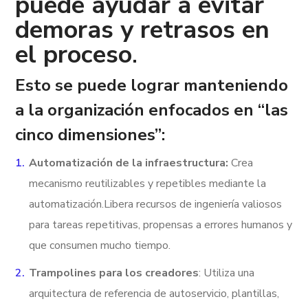
puede ayudar a evitar
demoras y retrasos en
el proceso
.
Esto se puede lograr manteniendo
a la organización enfocados en “las
cinco dimensiones”:
Automatización de la infraestructura:
Crea
mecanismo reutilizables y repetibles mediante la
automatización.
Libera recursos de ingeniería valiosos
para tareas repetitivas, propensas a errores humanos y
que consumen mucho tiempo.
Trampolines para los creadores
: Utiliza una
arquitectura de referencia de autoservicio, plantillas,