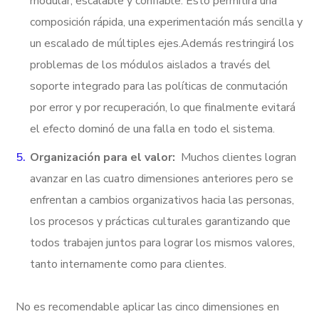
modular, escalable y confiable. Esto permitirá una
composición rápida, una experimentación más sencilla y
un escalado de múltiples ejes.
Además restringirá los
problemas de los módulos aislados a través del
soporte integrado para las políticas de conmutación
por error y por recuperación, lo que finalmente evitará
el efecto dominó de una falla en todo el sistema.
Organización para el valor:
Muchos clientes logran
avanzar en las cuatro dimensiones anteriores pero se
enfrentan a cambios organizativos hacia las personas,
los procesos y prácticas culturales garantizando que
todos trabajen juntos para lograr los mismos valores,
tanto internamente como para clientes.
No es recomendable aplicar las cinco dimensiones en