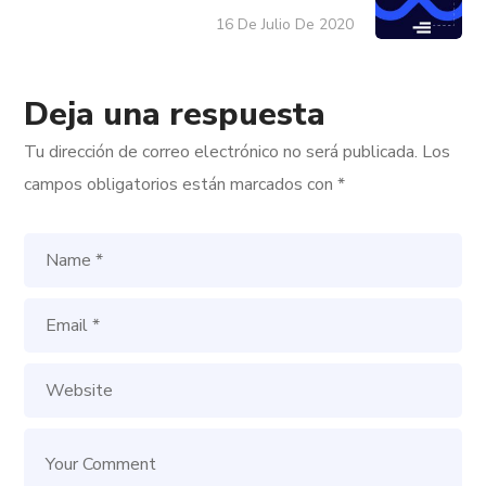
16 De Julio De 2020
Deja una respuesta
Tu dirección de correo electrónico no será publicada.
Los
campos obligatorios están marcados con
*