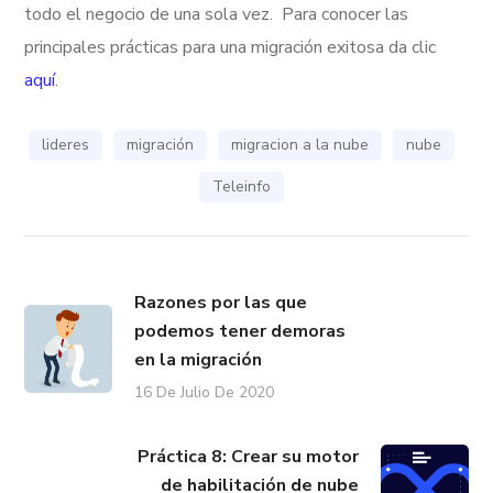
todo el negocio de una sola vez.
Para conocer las
principales prácticas para una migración exitosa da clic
aquí
.
lideres
migración
migracion a la nube
nube
Teleinfo
Razones por las que
podemos tener demoras
en la migración
16 De Julio De 2020
Práctica 8: Crear su motor
de habilitación de nube