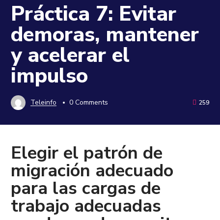
Práctica 7: Evitar
demoras, mantener
y acelerar el
impulso
Teleinfo
0 Comments
259
Elegir el patrón de
migración adecuado
para las cargas de
trabajo adecuadas