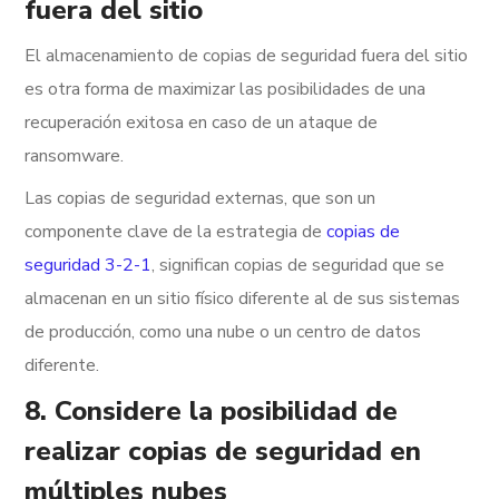
fuera del sitio
El almacenamiento de copias de seguridad fuera del sitio
es otra forma de maximizar las posibilidades de una
recuperación exitosa en caso de un ataque de
ransomware.
Las copias de seguridad externas, que son un
componente clave de la estrategia de
copias de
seguridad 3-2-1
, significan copias de seguridad que se
almacenan en un sitio físico diferente al de sus sistemas
de producción, como una nube o un centro de datos
diferente.
8. Considere la posibilidad de
realizar copias de seguridad en
múltiples nubes