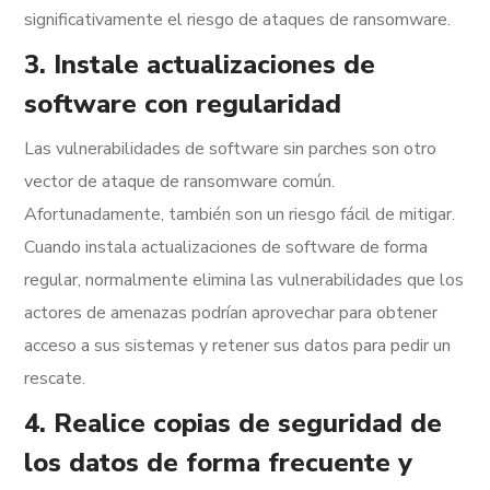
significativamente el riesgo de ataques de ransomware.
3. Instale actualizaciones de
software con regularidad
Las vulnerabilidades de software sin parches son otro
vector de ataque de ransomware común.
Afortunadamente, también son un riesgo fácil de mitigar.
Cuando instala actualizaciones de software de forma
regular, normalmente elimina las vulnerabilidades que los
actores de amenazas podrían aprovechar para obtener
acceso a sus sistemas y retener sus datos para pedir un
rescate.
4. Realice copias de seguridad de
los datos de forma frecuente y