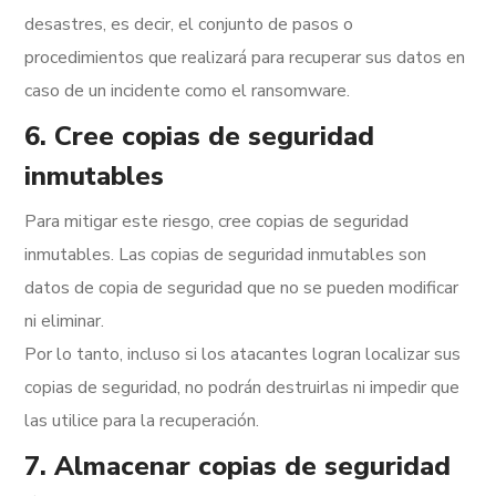
desastres, es decir, el conjunto de pasos o
procedimientos que realizará para recuperar sus datos en
caso de un incidente como el ransomware.
6. Cree copias de seguridad
inmutables
Para mitigar este riesgo, cree copias de seguridad
inmutables. Las copias de seguridad inmutables son
datos de copia de seguridad que no se pueden modificar
ni eliminar.
Por lo tanto, incluso si los atacantes logran localizar sus
copias de seguridad, no podrán destruirlas ni impedir que
las utilice para la recuperación.
7. Almacenar copias de seguridad