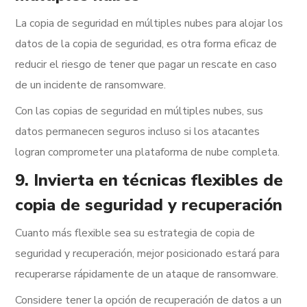
La copia de seguridad en múltiples nubes para alojar los
datos de la copia de seguridad, es otra forma eficaz de
reducir el riesgo de tener que pagar un rescate en caso
de un incidente de ransomware.
Con las copias de seguridad en múltiples nubes, sus
datos permanecen seguros incluso si los atacantes
logran comprometer una plataforma de nube completa.
9. Invierta en técnicas flexibles de
copia de seguridad y recuperación
Cuanto más flexible sea su estrategia de copia de
seguridad y recuperación, mejor posicionado estará para
recuperarse rápidamente de un ataque de ransomware.
Considere tener la opción de recuperación de datos a un