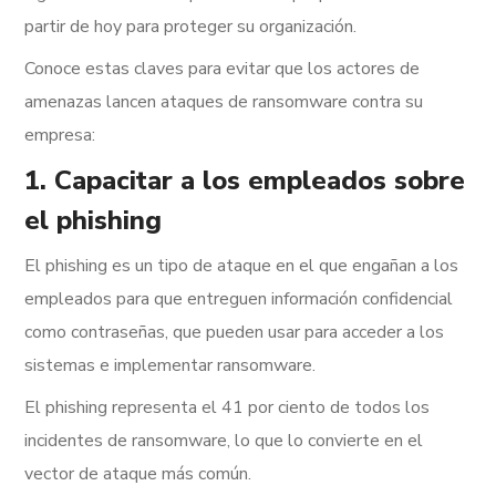
partir de hoy para proteger su organización.
Conoce estas claves para evitar que los actores de
amenazas lancen ataques de ransomware contra su
empresa:
1. Capacitar a los empleados sobre
el phishing
El phishing es un tipo de ataque en el que engañan a los
empleados para que entreguen información confidencial
como contraseñas, que pueden usar para acceder a los
sistemas e implementar ransomware.
El phishing representa el 41 por ciento de todos los
incidentes de ransomware, lo que lo convierte en el
vector de ataque más común.