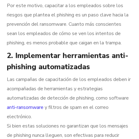
Por este motivo, capacitar a los empleados sobre los
riesgos que plantea el phishing es un paso clave hacia la
prevención del ransomware. Cuanto más conscientes
sean los empleados de cómo se ven los intentos de
phishing, es menos probable que caigan en la trampa.
2. Implementar herramientas anti-
phishing automatizadas
Las campañas de capacitación de los empleados deben ir
acompañadas de herramientas y estrategias
automatizadas de detección de phishing, como software
anti-ransomware
y filtros de spam en el correo
electrónico.
Si bien estas soluciones no garantizan que los mensajes
de phishing nunca lleguen, son efectivas para reducir