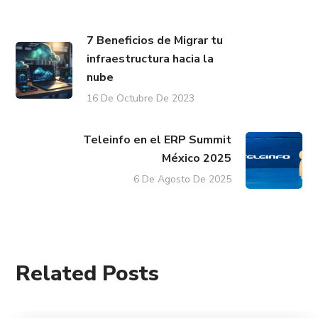
7 Beneficios de Migrar tu
infraestructura hacia la
nube
16 De Octubre De 2023
Teleinfo en el ERP Summit
México 2025
6 De Agosto De 2025
Related Posts