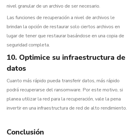
nivel granular de un archivo de ser necesario.
Las funciones de recuperación a nivel de archivos le
brindan la opción de restaurar solo ciertos archivos en
lugar de tener que restaurar basándose en una copia de
seguridad completa.
10. Optimice su infraestructura de
datos
Cuanto más rápido pueda transferir datos, más rápido
podrá recuperarse del ransomware. Por este motivo, si
planea utilizar la red para la recuperación, vale la pena
invertir en una infraestructura de red de alto rendimiento.
Conclusión