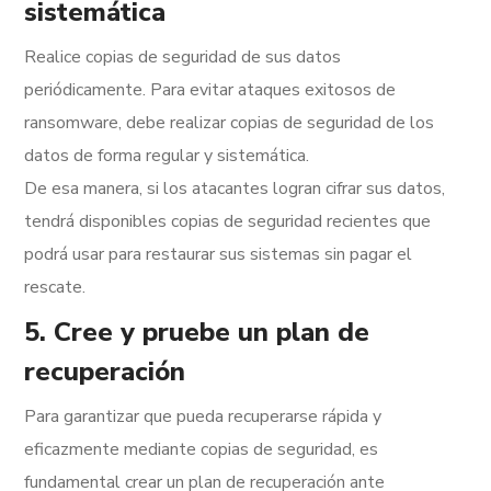
sistemática
Realice copias de seguridad de sus datos
periódicamente. Para evitar ataques exitosos de
ransomware, debe realizar copias de seguridad de los
datos de forma regular y sistemática.
De esa manera, si los atacantes logran cifrar sus datos,
tendrá disponibles copias de seguridad recientes que
podrá usar para restaurar sus sistemas sin pagar el
rescate.
5. Cree y pruebe un plan de
recuperación
Para garantizar que pueda recuperarse rápida y
eficazmente mediante copias de seguridad, es
fundamental crear un plan de recuperación ante