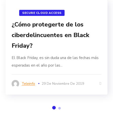
SECURE CLOUD ACCESS
¿Cómo protegerte de los
ciberdelincuentes en Black
Friday?
El Black Friday, es sin duda una de las fechas más
esperadas en el año por las...
Teleinfo
29 De Noviembre De 2019